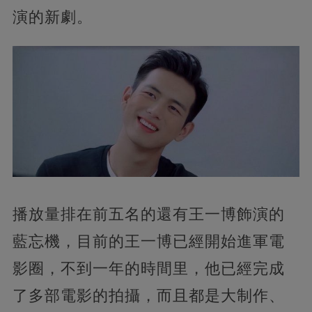
演的新劇。
播放量排在前五名的還有王一博飾演的
藍忘機，目前的王一博已經開始進軍電
影圈，不到一年的時間里，他已經完成
了多部電影的拍攝，而且都是大制作、