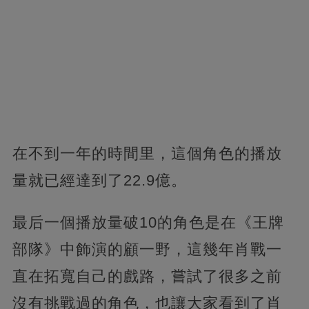
在不到一年的時間里，這個角色的播放
量就已經達到了22.9億。
最后一個播放量破10的角色是在《王牌
部隊》中飾演的顧一野，這幾年肖戰一
直在拓寬自己的戲路，嘗試了很多之前
沒有挑戰過的角色，也讓大家看到了肖