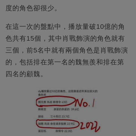
度的角色卻很少。
在這一次的盤點中，播放量破10億的角
色共有15個，其中肖戰飾演的角色就有
三個，前5名中就有兩個角色是肖戰飾演
的，包括排在第一名的魏無羨和排在第
四名的顧魏。