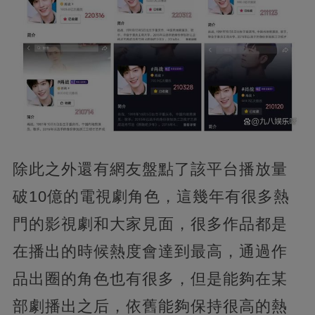
除此之外還有網友盤點了該平台播放量
破10億的電視劇角色，這幾年有很多熱
門的影視劇和大家見面，很多作品都是
在播出的時候熱度會達到最高，通過作
品出圈的角色也有很多，但是能夠在某
部劇播出之后，依舊能夠保持很高的熱