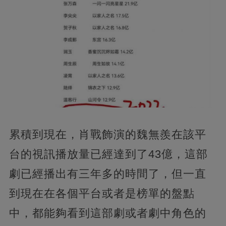
累積到現在，肖戰飾演的魏無羨在該平
台的視訊播放量已經達到了43億，這部
劇已經播出有三年多的時間了，但一直
到現在在各個平台或者是榜單的盤點
中，都能夠看到這部劇或者劇中角色的