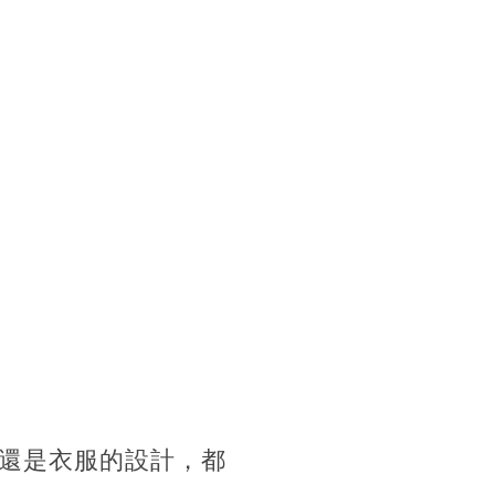
還是衣服的設計，都