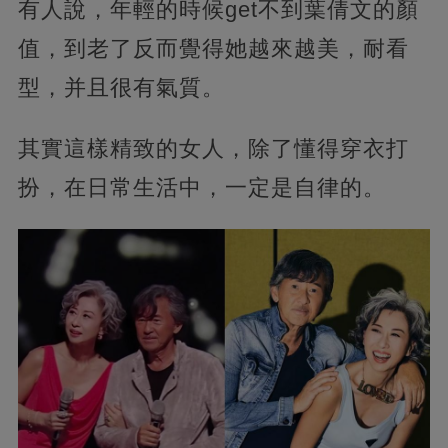
有人說，年輕的時候get不到葉倩文的顏
值，到老了反而覺得她越來越美，耐看
型，并且很有氣質。
其實這樣精致的女人，除了懂得穿衣打
扮，在日常生活中，一定是自律的。