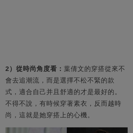
2）從時尚角度看：
葉倩文的穿搭從來不
會去追潮流，而是選擇不松不緊的款
式，適合自己并且舒適的才是最好的。
不得不說，有時候穿著素衣，反而越時
尚，這就是她穿搭上的心機。