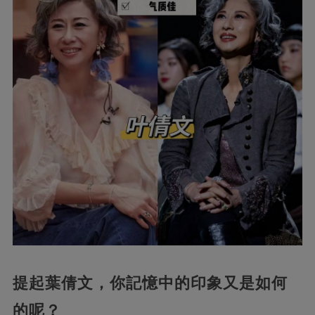
提起葉倩文，你記憶中的印象又是如何
的呢？