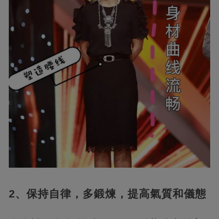
2、保持自律，多鍛煉，提高氣質和儀態