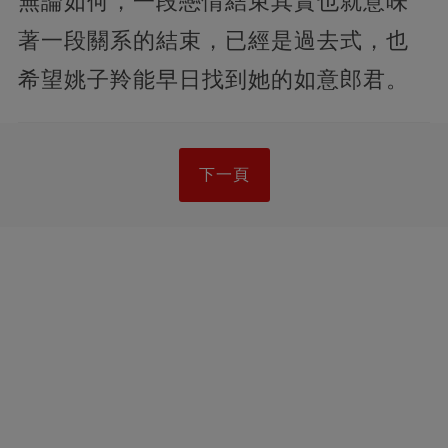
無論如何，一段戀情結束其實也就意味
著一段關系的結束，已經是過去式，也
希望姚子羚能早日找到她的如意郎君。
下一頁