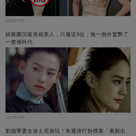
2023/07/26
娛樂圈頂級骨相美人，只服這9位，無一例外驚艷了
一整個時代
2023/07/26
劉德華妻女迪士尼游玩！朱麗倩打扮樸素「素顏出