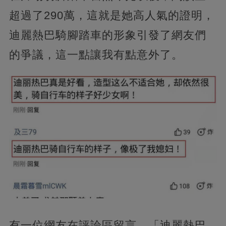
超過了290萬，這就是她高人氣的證明，
迪麗熱巴騎腳踏車的形象引發了網友們
的爭議，這一點讓我有點意外了。
有一位網友在評論區留言，「迪麗熱巴