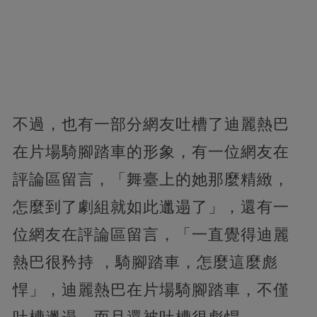
不過，也有一部分網友吐槽了迪麗熱巴
在片場騎腳踏車的形象，有一位網友在
評論區留言，「舞臺上的她那麼精緻，
怎麼到了劇組就如此邋遢了」，還有一
位網友在評論區留言，「一直覺得迪麗
熱巴很矜持 ，騎腳踏車，怎麼這麼彪
悍」，迪麗熱巴在片場騎腳踏車，不僅