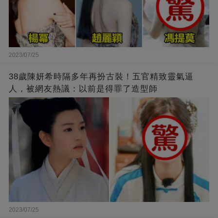
2023/07/25
38歲陳妍希時隔多年再扮古裝！五官精致靈氣逼
人，被網友熱議：以前是得罪了造型師
2023/07/25