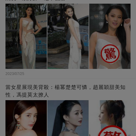
2023/07/25
當女星展現美背殺：楊冪楚楚可憐，趙麗穎甜美知
性，馮提莫太撩人