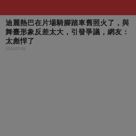
迪麗熱巴在片場騎腳踏車舊照火了，與
舞臺形象反差太大，引發爭議，網友：
太彪悍了
2023/07/08