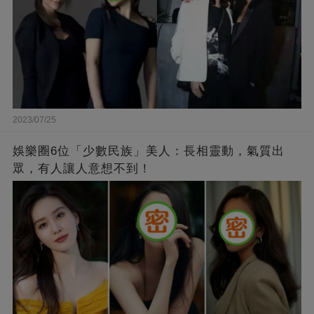
2023/07/25
娛樂圈6位「少數民族」美人：長相靈動，氣質出
眾，有人讓人意想不到！