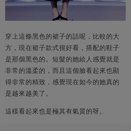
穿上這條黑色的裙子的話呢，比較的大
方，現在裙子款式很好看，搭配的鞋子
是那個黑色的。短髮的她給人感覺就是
非常的溫柔的，而且這個臉看起來也顯
得非常的精致，感覺現在如今的她真的
是越來越美了。
這樣看起來也是極其有氣質的呀。