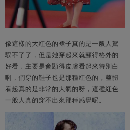
像這樣的大紅色的裙子真的是一般人駕
馭不了了，但是她穿起來就顯得格外的
好看，主要是會顯得皮膚看起來特別白
啊，們穿的鞋子也是那種紅色的，整體
看起真的是非常的大氣的呀，這種紅色
一般人真的穿不出來那種感覺呢。