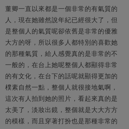
董卿一直以來都是一個非常的有氣質的
人，現在她雖然說年紀已經很大了，但
是整個人的氣質呢卻依舊是非常的優雅
大方的呀，所以很多人都特別的喜歡她
的那種氣質，
給人感覺真的是非常的不
一般的，在台上她呢整個人都顯得非常
的有文化，在台下的話呢就顯得更加的
樸素自然一點，整個人就很接地氣啊，
這次有人拍到她的照片，看起來真的是
太美了，
淡妝出鏡，整個就是大大方方
的模樣，而且穿著打扮也是那種非常的