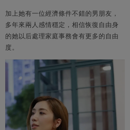
加上她有一位經濟條件不錯的男朋友，
多年來兩人感情穩定，相信恢復自由身
的她以后處理家庭事務會有更多的自由
度。