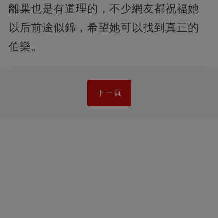
離巢也是有道理的，不少網友都祝福她
以后前途似錦，希望她可以找到真正的
伯樂。
下一頁