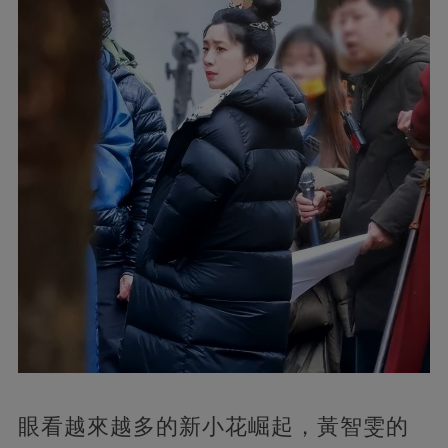
眼看越來越多的新小花崛起，黃智雯的