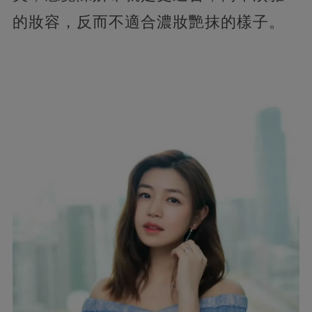
的妝容，反而不適合濃妝艷抹的樣子。