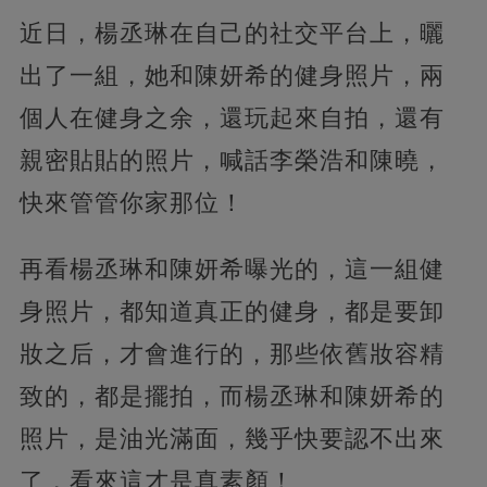
近日，楊丞琳在自己的社交平台上，曬
出了一組，她和陳妍希的健身照片，兩
個人在健身之余，還玩起來自拍，還有
親密貼貼的照片，喊話李榮浩和陳曉，
快來管管你家那位！
再看楊丞琳和陳妍希曝光的，這一組健
身照片，都知道真正的健身，都是要卸
妝之后，才會進行的，那些依舊妝容精
致的，都是擺拍，而楊丞琳和陳妍希的
照片，是油光滿面，幾乎快要認不出來
了，
看來這才是真素顏！