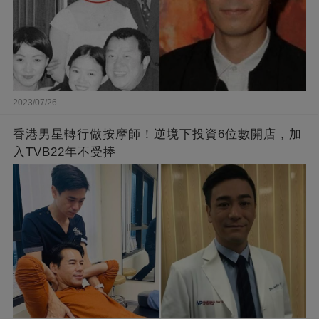
2023/07/26
香港男星轉行做按摩師！逆境下投資6位數開店，加
入TVB22年不受捧