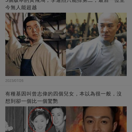
5個版本的黃飛鴻，李連杰只能排第二，最后一位至
今無人能超越
2023/07/26
有種基因叫曾志偉的四個兒女，本以為很一般，沒
想到卻一個比一個驚艷