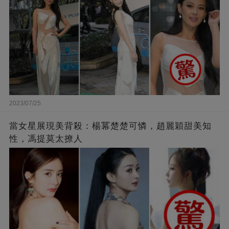
2023/07/25
當女星展現美背殺：楊冪楚楚可憐，趙麗穎甜美知
性，馮提莫太撩人