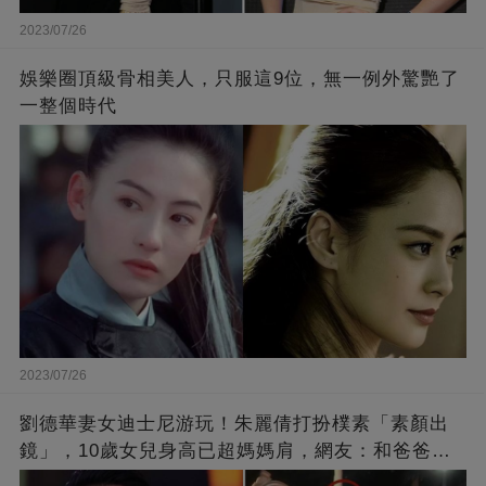
2023/07/26
娛樂圈頂級骨相美人，只服這9位，無一例外驚艷了
一整個時代
2023/07/26
劉德華妻女迪士尼游玩！朱麗倩打扮樸素「素顏出
鏡」，10歲女兒身高已超媽媽肩，網友：和爸爸劉
德華長相十分相似