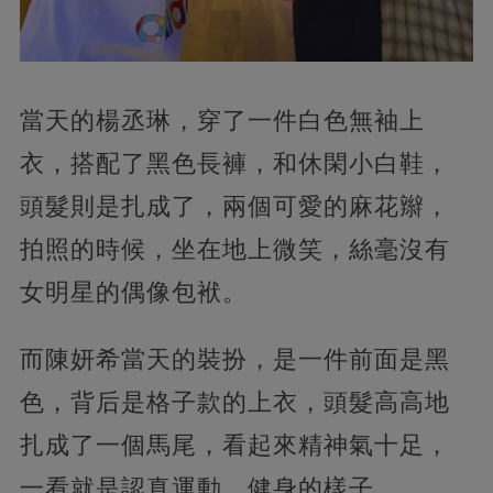
當天的楊丞琳，穿了一件白色無袖上
衣，搭配了黑色長褲，和休閑小白鞋，
頭髮則是扎成了，兩個可愛的麻花辮，
拍照的時候，坐在地上微笑，絲毫沒有
女明星的偶像包袱。
而陳妍希當天的裝扮，是一件前面是黑
色，背后是格子款的上衣，頭髮高高地
扎成了一個馬尾，看起來精神氣十足，
一看就是認真運動，健身的樣子。