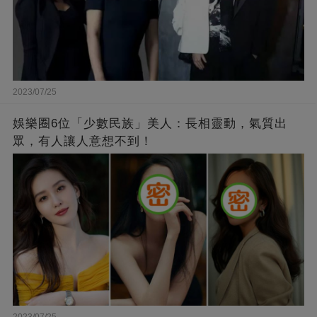
2023/07/25
娛樂圈6位「少數民族」美人：長相靈動，氣質出
眾，有人讓人意想不到！