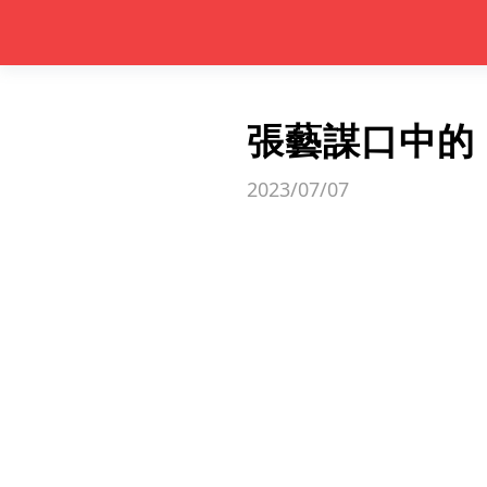
張藝謀口中的
2023/07/07