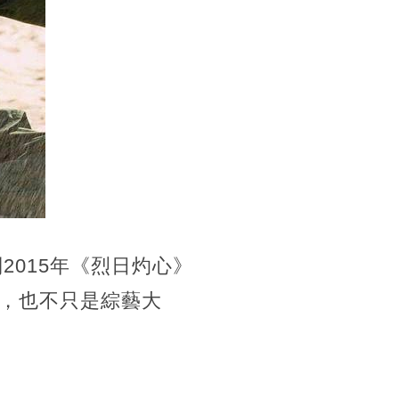
2015年《烈日灼心》
，也不只是綜藝大