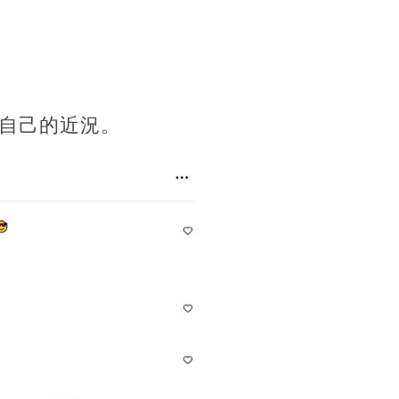
自己的近況。