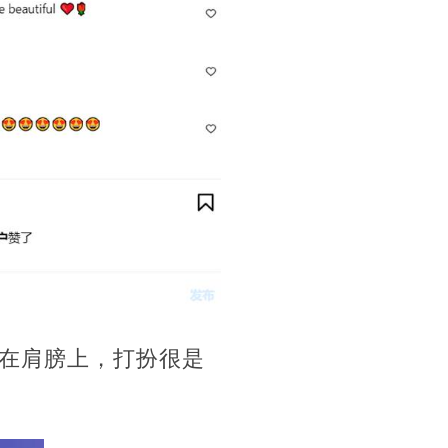
在肩膀上，打扮很是