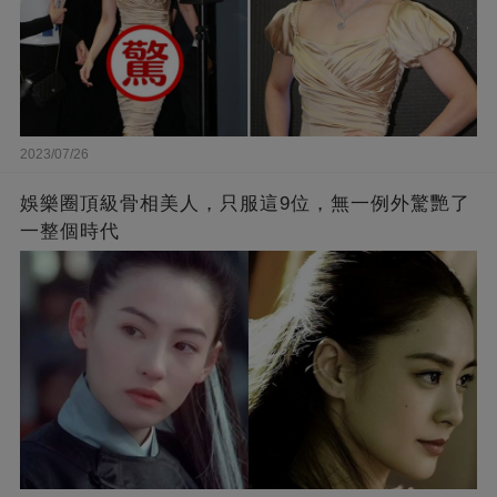
2023/07/26
娛樂圈頂級骨相美人，只服這9位，無一例外驚艷了
一整個時代