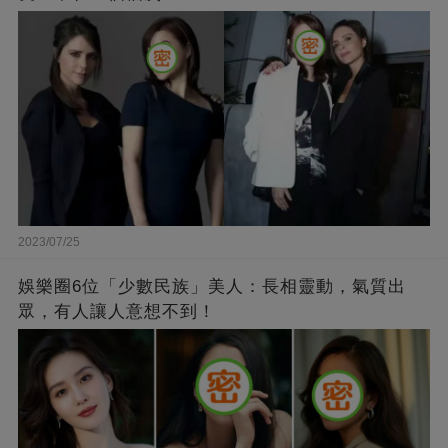
2023/07/25
娛樂圈6位「少數民族」美人：長相靈動，氣質出
眾，有人讓人意想不到！