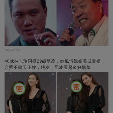
2023/07/26
48歲林志玲同框29歲昆凌，她風情嫵媚美成貴婦，
合照不輸天王嫂，網友：昆凌看起來好嬌羞