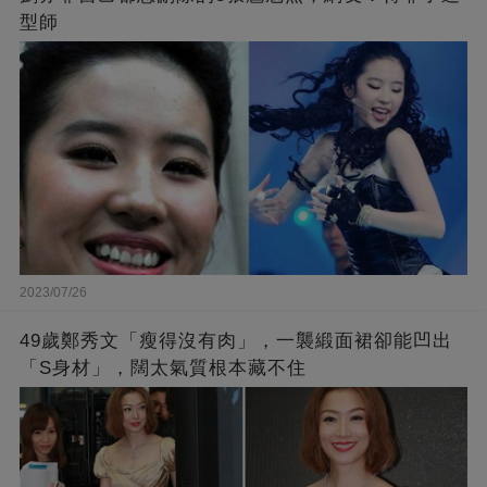
型師
2023/07/26
49歲鄭秀文「瘦得沒有肉」，一襲緞面裙卻能凹出
「S身材」，闊太氣質根本藏不住