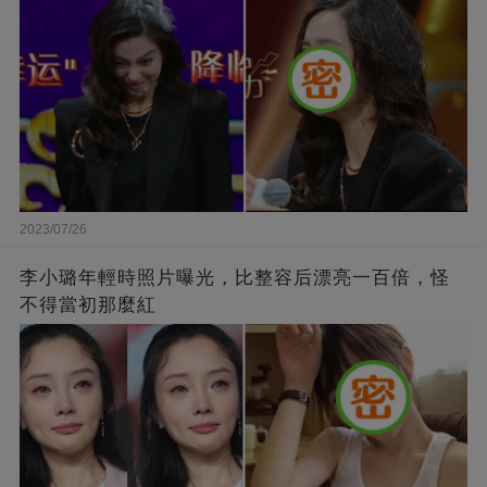
2023/07/26
李小璐年輕時照片曝光，比整容后漂亮一百倍，怪
不得當初那麼紅