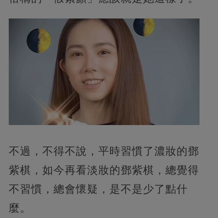
不過，不得不說，平時習慣了濃妝的鄧
紫棋，如今再看淡妝的鄧紫棋，總覺得
不習慣，總會懷疑，是不是少了點什
麼。