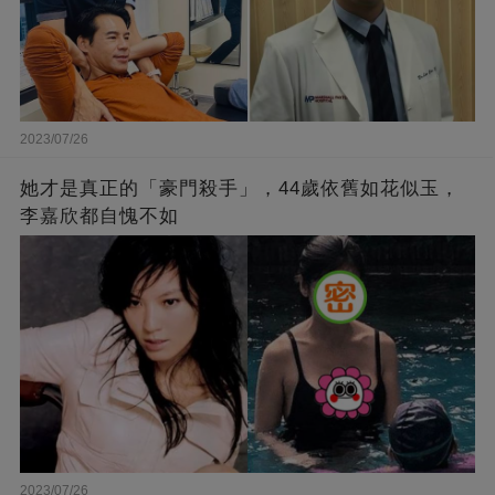
2023/07/26
她才是真正的「豪門殺手」，44歲依舊如花似玉，
李嘉欣都自愧不如
2023/07/26