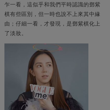
乍一看，這似乎和我們平時認識的鄧紫
棋有些區別，但一時也說不上來其中緣
由；仔細一看，才發現，是鄧紫棋化上
了淡妝。