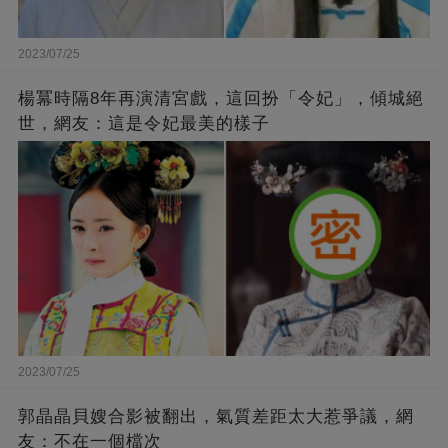
2023/07/25
楊冪時隔8年再演清宮戲，這回扮「令妃」，傾城絕
世，網友：這是令妃最美的樣子
2023/07/25
郭晶晶貝嫂合影被翻出，氣質差距太大惹爭議，網
友：不在一個檔次