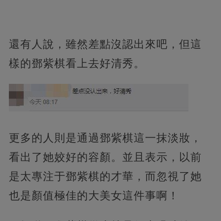
還有人說，雖然差點沒認出來吧，但這
樣的鄧紫棋看上去好清秀。
更多的人則是通過鄧紫棋這一抹淡妝，
看出了她姣好的容顏。並且表示，以前
是太專注于鄧紫棋的才華，而忽視了她
也是顏值極佳的大美女這件事啊！