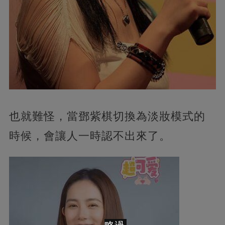
也就難怪，當鄧紫棋切換為淡妝模式的
時候，會讓人一時認不出來了。