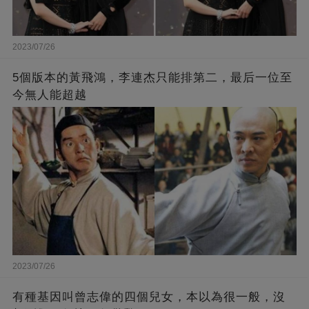
2023/07/26
5個版本的黃飛鴻，李連杰只能排第二，最后一位至
今無人能超越
2023/07/26
有種基因叫曾志偉的四個兒女，本以為很一般，沒