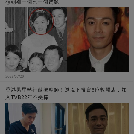
想到卻一個比一個驚艷
2023/07/26
香港男星轉行做按摩師！逆境下投資6位數開店，加
入TVB22年不受捧