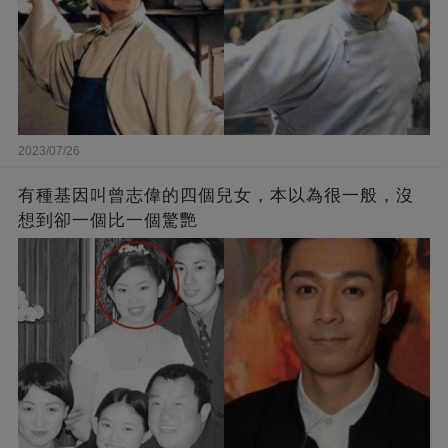
2023/07/26
有種基因叫曾志偉的四個兒女，本以為很一般，沒
想到卻一個比一個驚艷