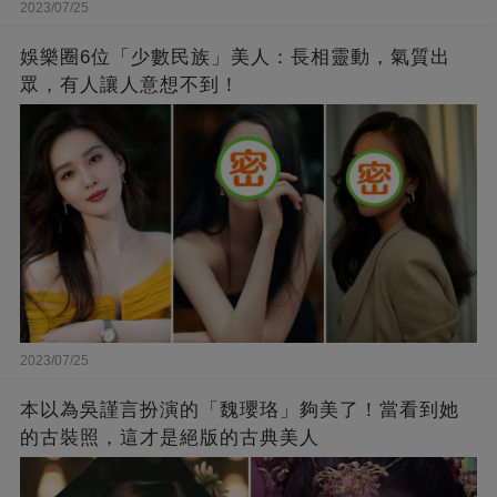
2023/07/25
娛樂圈6位「少數民族」美人：長相靈動，氣質出
眾，有人讓人意想不到！
2023/07/25
本以為吳謹言扮演的「魏瓔珞」夠美了！當看到她
的古裝照，這才是絕版的古典美人