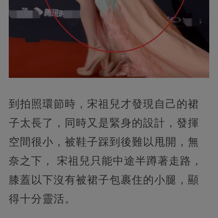
​​到拍照環節時，
宋祖兒才發現自己的裙
子太長了，同時又是緊身的設計，發揮
空間很小，被鞋子踩到後難以甩開，無
奈之下， 宋祖兒只能中途半蹲著走路，
膝蓋以下沒有被裙子包裹住的小腿，顯
得十分靈活。