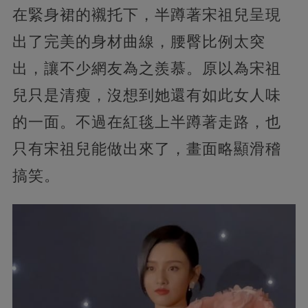
在緊身裙的襯托下，半蹲著宋祖兒呈現
出了完美的身材曲線，腰臀比例太突
出，讓不少網友為之羨慕。原以為宋祖
兒只是清瘦，沒想到她還有如此女人味
的一面。不過在紅毯上半蹲著走路，也
只有宋祖兒能做出來了，畫面略顯滑稽
搞笑。