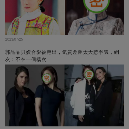
2023/07/25
郭晶晶貝嫂合影被翻出，氣質差距太大惹爭議，網
友：不在一個檔次