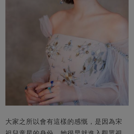
​大家之所以會有這樣的感慨，是因為宋
祖兒童星的身份，她很早就進入觀眾視