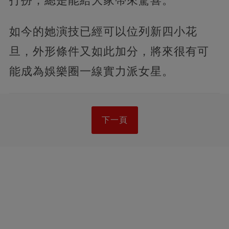
打扮，總是能給大家帶來驚喜。
如今的她演技已經可以位列新四小花
旦，外形條件又如此加分，將來很有可
能成為娛樂圈一線實力派女星。
下一頁