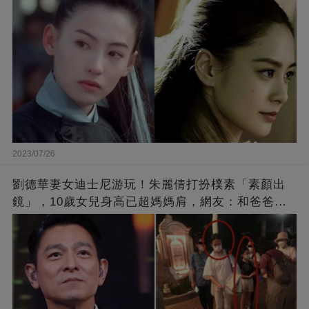
2023/07/26
劉德華妻女迪士尼游玩！朱麗倩打扮樸素「素顏出
鏡」，10歲女兒身高已超媽媽肩，網友：和爸爸劉
德華長相十分相似