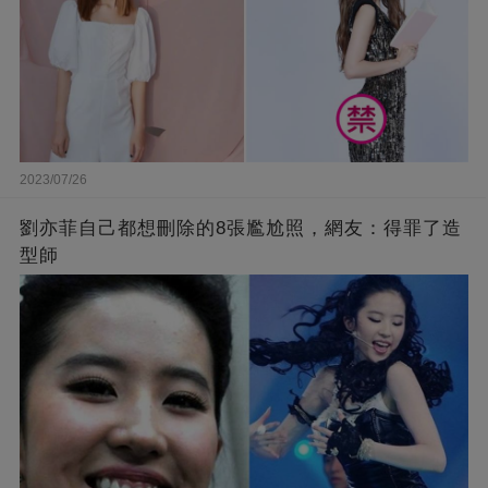
2023/07/26
劉亦菲自己都想刪除的8張尷尬照，網友：得罪了造
型師